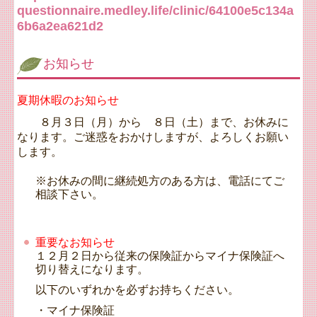
questionnaire.medley.life/clinic/64100e5c134a
6b6a2ea621d2
お知らせ
夏期休暇のお知らせ
８月３日（月）から ８日（土）まで、お休みに
なります。ご迷惑をおかけしますが、よろしくお願い
します。
※お休みの間に継続処方のある方は、電話にてご
相談下さい。
重要なお知らせ
１２月２日から従来の保険証からマイナ保険証へ
切り替えになります。
以下のいずれかを必ずお持ちください。
・マイナ保険証