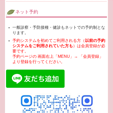
ネット予約
一般診察・予防接種・健診もネットでの予約制とな
ります。
予約システムを初めてご利用される方（
以前の予約
システムをご利用されていた方も
）は会員登録が必
要です。
予約ページの 画面右上「MENU」→ 「会員登録」
より登録を行ってください。