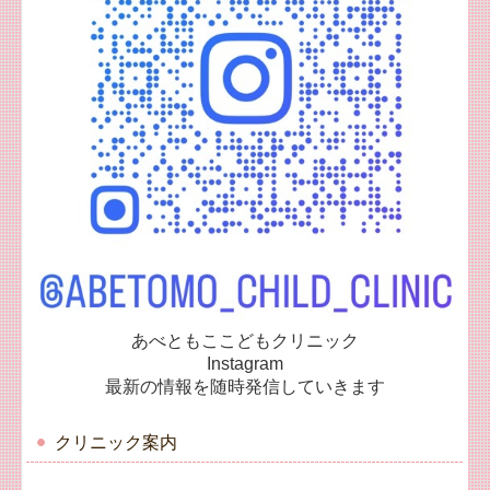
あべともここどもクリニック
Instagram
最新の情報を随時発信していきます
クリニック案内