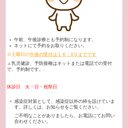
午前、午後診療とも予約制になります。
ネットにて予約をお取りください。
※土曜日の
午後の受付は１６：0０までです
▲
乳児健診、予防接種はネットまたは電話での受付
で、予約制です。
休診日 火・日・祝祭日
感染症対策として、感染症以外の枠を設けていま
す。詳しくは、お知らせをご覧ください。
ご不明なことがありましたら、お電話にてお問い
合わせください。