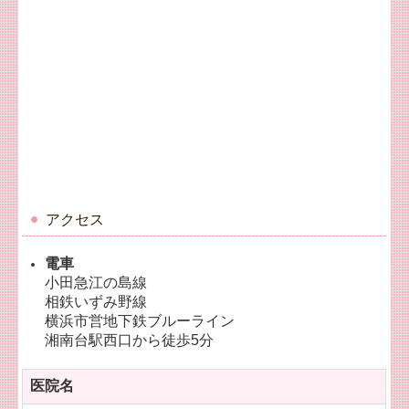
アクセス
電車
小田急江の島線
相鉄いずみ野線
横浜市営地下鉄ブルーライン
湘南台駅西口から徒歩5分
医院名